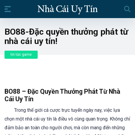
BO88-Đặc quyền thưởng phát từ
nhà cái uy tín!
tin tức game
BO88 – Đặc Quyền Thưởng Phát Từ Nhà
Cái Uy Tín
Trong thế giới cá cược trực tuyến ngày nay, việc lựa
chọn một nhà cái uy tín là điều vô cùng quan trọng. Không chỉ
đảm bảo an toàn cho người chơi, mà còn mang đến những