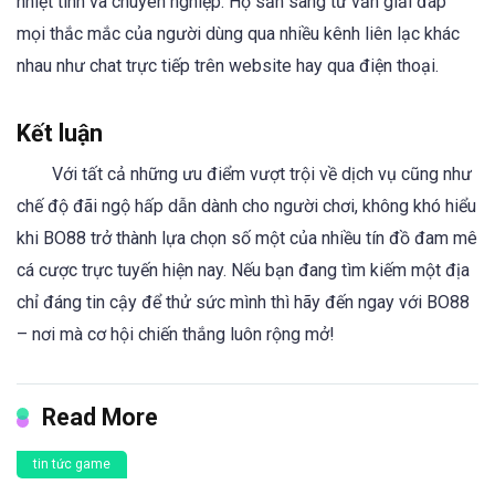
nhiệt tình và chuyên nghiệp. Họ sẵn sàng tư vấn giải đáp
mọi thắc mắc của người dùng qua nhiều kênh liên lạc khác
nhau như chat trực tiếp trên website hay qua điện thoại.
Kết luận
Với tất cả những ưu điểm vượt trội về dịch vụ cũng như
chế độ đãi ngộ hấp dẫn dành cho người chơi, không khó hiểu
khi BO88 trở thành lựa chọn số một của nhiều tín đồ đam mê
cá cược trực tuyến hiện nay. Nếu bạn đang tìm kiếm một địa
chỉ đáng tin cậy để thử sức mình thì hãy đến ngay với BO88
– nơi mà cơ hội chiến thắng luôn rộng mở!
Read More
tin tức game