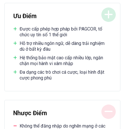
Ưu Điểm
Được cấp phép hợp pháp bởi PAGCOR, tổ
chức uy tín số 1 thế giới
Hỗ trợ nhiều ngôn ngữ, dễ dàng trải nghiệm
dù ở bất kỳ đâu
Hệ thống bảo mật cao cấp nhiều lớp, ngăn
chặn mọi hành vi xâm nhập
Đa dạng các trò chơi cá cược, loại hình đặt
cược phong phú
Nhược Điểm
Không thể đăng nhập do nghẽn mạng ở các