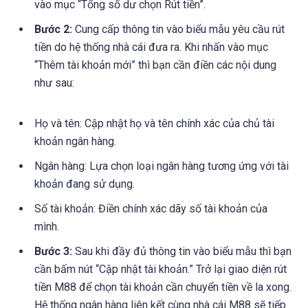
vào mục “Tổng số dư chọn Rút tiền”.
Bước 2:
Cung cấp thông tin vào biểu mẫu yêu cầu rút
tiền do hệ thống nhà cái đưa ra. Khi nhấn vào mục
“Thêm tài khoản mới” thì bạn cần điền các nội dung
như sau:
Họ và tên: Cập nhật họ và tên chính xác của chủ tài
khoản ngân hàng.
Ngân hàng: Lựa chọn loại ngân hàng tương ứng với tài
khoản đang sử dụng.
Số tài khoản: Điền chính xác dãy số tài khoản của
mình.
Bước 3:
Sau khi đầy đủ thông tin vào biểu mẫu thì bạn
cần bấm nút “Cập nhật tài khoản.” Trở lại giao diện rút
tiền M88 để chọn tài khoản cần chuyển tiền về la xong.
Hệ thống ngân hàng liên kết cùng nhà cái M88 sẽ tiếp