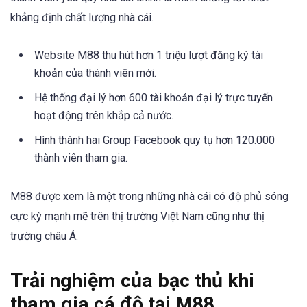
khẳng định chất lượng nhà cái.
Website M88 thu hút hơn 1 triệu lượt đăng ký tài
khoản của thành viên mới.
Hệ thống đại lý hơn 600 tài khoản đại lý trực tuyến
hoạt động trên khắp cả nước.
Hình thành hai Group Facebook quy tụ hơn 120.000
thành viên tham gia.
M88 được xem là một trong những nhà cái có độ phủ sóng
cực kỳ mạnh mẽ trên thị trường Việt Nam cũng như thị
trường châu Á.
Trải nghiệm của bạc thủ khi
tham gia cá độ tại M88