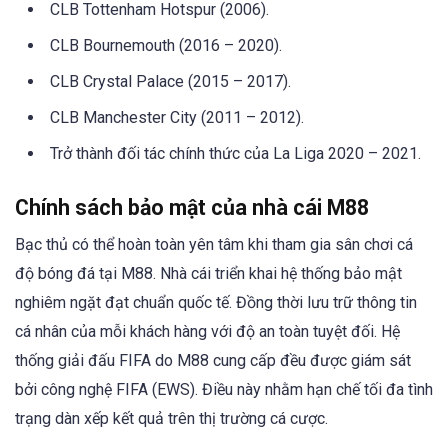
CLB Tottenham Hotspur (2006).
CLB Bournemouth (2016 – 2020).
CLB Crystal Palace (2015 – 2017).
CLB Manchester City (2011 – 2012).
Trở thành đối tác chính thức của La Liga 2020 – 2021.
Chính sách bảo mật của nhà cái M88
Bạc thủ có thể hoàn toàn yên tâm khi tham gia sân chơi cá
độ bóng đá tại M88. Nhà cái triển khai hệ thống bảo mật
nghiêm ngặt đạt chuẩn quốc tế. Đồng thời lưu trữ thông tin
cá nhân của mỗi khách hàng với độ an toàn tuyệt đối. Hệ
thống giải đấu FIFA do M88 cung cấp đều được giám sát
bởi công nghệ FIFA (EWS). Điều này nhằm hạn chế tối đa tình
trạng dàn xếp kết quả trên thị trường cá cược.