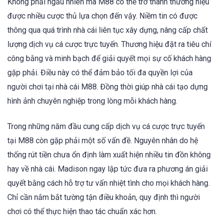
Không phải ngẫu nhiên mà M88 có thể trở thành thương hiệu
được nhiều cược thủ lựa chọn đến vậy. Niềm tin có được
thông qua quá trình nhà cái liên tục xây dựng, nâng cấp chất
lượng dịch vụ cá cược trực tuyến. Thương hiệu đặt ra tiêu chí
công bằng và minh bạch để giải quyết mọi sự cố khách hàng
gặp phải. Điều này có thể đảm bảo tối đa quyền lợi của
người chơi tại nhà cái M88. Đồng thời giúp nhà cái tạo dựng
hình ảnh chuyên nghiệp trong lòng mỗi khách hàng.
Trong những năm đầu cung cấp dịch vụ cá cược trực tuyến
tại M88 còn gặp phải một số vấn đề. Nguyên nhân do hệ
thống rút tiền chưa ổn định làm xuất hiện nhiều tin đồn không
hay về nhà cái. Madison ngay lập tức đưa ra phương án giải
quyết bằng cách hỗ trợ tư vấn nhiệt tình cho mọi khách hàng.
Chỉ cần nắm bắt tường tận điều khoản, quy định thì người
chơi có thể thực hiện thao tác chuẩn xác hơn.