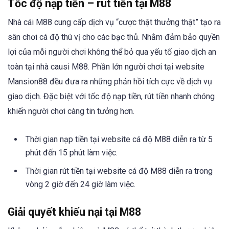
Tốc độ nạp tiền – rút tiền tại M88
Nhà cái M88 cung cấp dịch vụ “cược thật thưởng thật” tạo ra
sân chơi cá độ thú vị cho các bạc thủ. Nhằm đảm bảo quyền
lợi của mỗi người chơi không thể bỏ qua yếu tố giao dịch an
toàn tại nhà causi M88. Phần lớn người chơi tại website
Mansion88 đều đưa ra những phản hồi tích cực về dịch vụ
giao dịch. Đặc biệt với tốc độ nạp tiền, rút tiền nhanh chóng
khiến người chơi càng tin tưởng hơn.
Thời gian nạp tiền tại website cá độ M88 diễn ra từ 5
phút đến 15 phút làm việc.
Thời gian rút tiền tại website cá độ M88 diễn ra trong
vòng 2 giờ đến 24 giờ làm việc.
Giải quyết khiếu nại tại M88