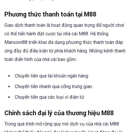
Phương thức thanh toán tại M88
Giao dịch thanh toán là hoạt động quan trọng để người chơi
có thể tiến hành đặt cược tại nhà cái M88. Hệ thống
Mansion88 triển khai đa dạng phương thức thanh toán đáp
ứng đầy đủ điều kiện từ phía khách hàng. Những kênh thanh
toán điển hình của nhà cái bao gồm:
Chuyển tiền qua tài khoản ngân hàng.
Chuyển tiền nhanh qua cổng trung gian.
Chuyển tiền qua các loại ví điện tử.
Chính sách đại lý của thương hiệu M88
Trong quá trình mở rộng quy mô dịch vụ của nhà cái M88