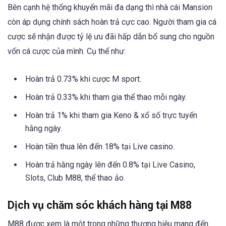
Bên cạnh hệ thống khuyến mãi đa dạng thì nhà cái Mansion
còn áp dụng chính sách hoàn trả cực cao. Người tham gia cá
cược sẽ nhận được tỷ lệ ưu đãi hấp dẫn bổ sung cho nguồn
vốn cá cược của mình. Cụ thể như:
Hoàn trả 0.73% khi cược M sport.
Hoàn trả 0.33% khi tham gia thể thao mỗi ngày.
Hoàn trả 1% khi tham gia Keno & xổ số trực tuyến
hằng ngày.
Hoàn tiền thua lên đến 18% tại Live casino.
Hoàn trả hằng ngày lên đến 0.8% tại Live Casino,
Slots, Club M88, thể thao ảo.
Dịch vụ chăm sóc khách hàng tại M88
M88 được xem là một trong những thương hiệu mang đến