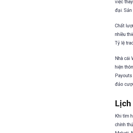
việc tha
đại. Sản
Chất lượ
nhiều thi
Tỷ lệ tr
Nhà cái 
hiện thô
Payouts 
đảo cược
Lịch
Khi tìm 
chính th