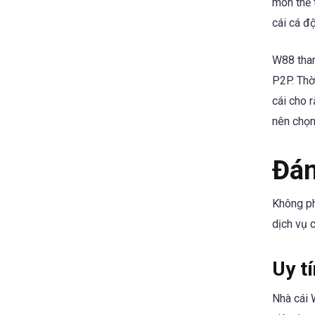
môn thể 
cái cá đ
W88 tham
P2P. Thờ
cái cho 
nên chọn
Đán
Không ph
dịch vụ 
Uy t
Nhà cái 