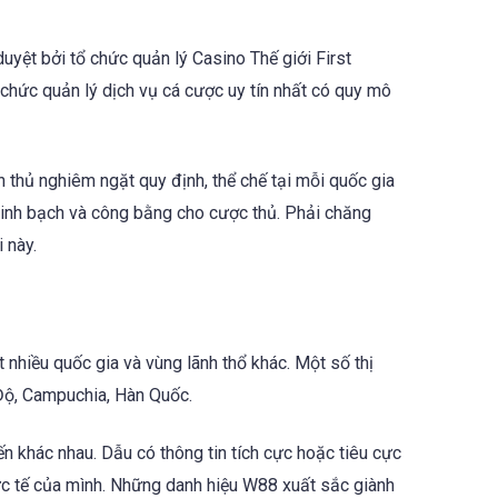
yệt bởi tổ chức quản lý Casino Thế giới First
chức quản lý dịch vụ cá cược uy tín nhất có quy mô
n thủ nghiêm ngặt quy định, thể chế tại mỗi quốc gia
minh bạch và công bằng cho cược thủ. Phải chăng
i này.
hiều quốc gia và vùng lãnh thổ khác. Một số thị
 Độ, Campuchia, Hàn Quốc.
ến khác nhau. Dẫu có thông tin tích cực hoặc tiêu cực
hực tế của mình. Những danh hiệu W88 xuất sắc giành