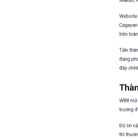
Makati, 
Website 
Cagayan 
trên toàn
Tiền thâ
đang phá
đây chín
Thàn
W88 mở r
trường đ
Độ tin c
thì thươ