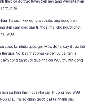
hình thức cá độ trực tuyến trên nền tảng website hiện
ạc thực tế.
 nhau. Từ cách xây dựng website, ứng dụng trên
ang đến cảm giác giải trí thoải mái cho người chơi.
c tại W88.
cá cược tại nhiều quốc gia. Mức độ tin cậy được thể
thế giới. Nổi bật nhất phải kể đến 03 cái tên là
điểm cộng tuyệt vời giúp nhà cái W88 thu hút đông
về lịch sử hình thành của nhà cái. Thương hiệu W88
S LTD. Trụ sở chính được đặt tại thành phố