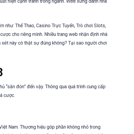
xuất hiện cạnh tranh trong ngành. W88 xứng danh nhà
m như: Thể Thao, Casino Trực Tuyến, Trò chơi Slots,
 cược cho riêng mình. Nhiều trang web nhận định nhà
ận xét này có thật sự đúng không? Tại sao người chơi
8
hủ “săn đón” đến vậy. Thông qua quá trình cung cấp
cá cược.
 Việt Nam. Thương hiệu góp phần không nhỏ trong