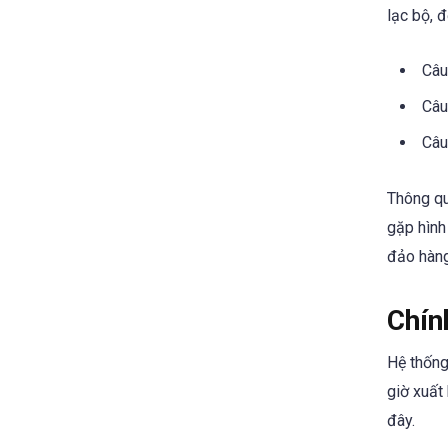
lạc bộ, 
Câu
Câu
Câu
Thông qu
gặp hình
đảo hàng
Chín
Hệ thống
giờ xuất
đây.