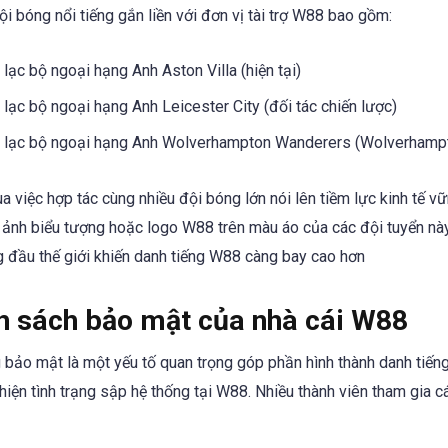
đội bóng nổi tiếng gắn liền với đơn vị tài trợ W88 bao gồm:
 lạc bộ ngoại hạng Anh Aston Villa (hiện tại)
 lạc bộ ngoại hạng Anh Leicester City (đối tác chiến lược)
 lạc bộ ngoại hạng Anh Wolverhampton Wanderers (Wolverhampt
a việc hợp tác cùng nhiều đội bóng lớn nói lên tiềm lực kinh tế 
 ảnh biểu tượng hoặc logo W88 trên màu áo của các đội tuyển nà
 đầu thế giới khiến danh tiếng W88 càng bay cao hơn
h sách bảo mật của nhà cái W88
 bảo mật là một yếu tố quan trọng góp phần hình thành danh tiế
 hiện tình trạng sập hệ thống tại W88. Nhiều thành viên tham gia c