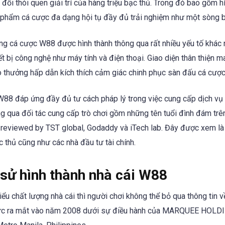
y đổi thói quen giải trí của hàng triệu bạc thủ. Trong đó bao gồm 
 phẩm cá cược đa dạng hội tụ đầy đủ trải nghiệm như một sòng b
ng cá cược W88 được hình thành thông qua rất nhiều yếu tố khác
ết bị công nghệ như máy tính và điện thoại. Giao diện thân thiện m
ao thưởng hấp dẫn kích thích cảm giác chinh phục sàn đấu cá cượ
W88 đáp ứng đầy đủ tư cách pháp lý trong việc cung cấp dịch vụ 
ng qua đối tác cung cấp trò chơi gồm những tên tuổi đình đám trên 
reviewed by TST global, Godaddy và iTech lab. Đây được xem là 
 thủ cũng như các nhà đầu tư tài chính.
 sử hình thành nhà cái W88
hiểu chất lượng nhà cái thì người chơi không thể bỏ qua thông tin 
ức ra mắt vào năm 2008 dưới sự điều hành của MARQUEE HOLDING