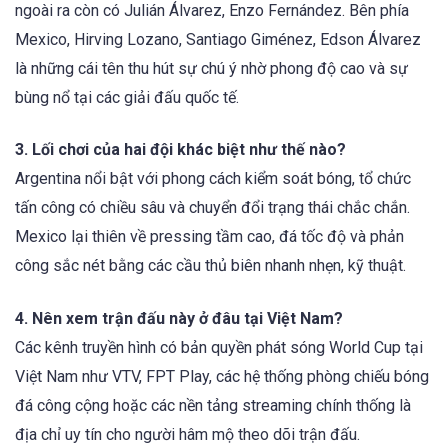
ngoài ra còn có Julián Álvarez, Enzo Fernández. Bên phía
Mexico, Hirving Lozano, Santiago Giménez, Edson Álvarez
là những cái tên thu hút sự chú ý nhờ phong độ cao và sự
bùng nổ tại các giải đấu quốc tế.
3. Lối chơi của hai đội khác biệt như thế nào?
Argentina nổi bật với phong cách kiểm soát bóng, tổ chức
tấn công có chiều sâu và chuyển đổi trạng thái chắc chắn.
Mexico lại thiên về pressing tầm cao, đá tốc độ và phản
công sắc nét bằng các cầu thủ biên nhanh nhẹn, kỹ thuật.
4. Nên xem trận đấu này ở đâu tại Việt Nam?
Các kênh truyền hình có bản quyền phát sóng World Cup tại
Việt Nam như VTV, FPT Play, các hệ thống phòng chiếu bóng
đá công cộng hoặc các nền tảng streaming chính thống là
địa chỉ uy tín cho người hâm mộ theo dõi trận đấu.