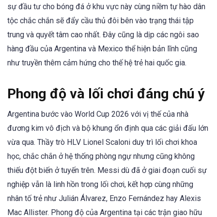
sự đầu tư cho bóng đá ở khu vực này cùng niềm tự hào dân
tộc chắc chắn sẽ đẩy cầu thủ đôi bên vào trạng thái tập
trung và quyết tâm cao nhất. Đây cũng là dịp các ngôi sao
hàng đầu của Argentina và Mexico thể hiện bản lĩnh cũng
như truyền thêm cảm hứng cho thế hệ trẻ hai quốc gia.
Phong độ và lối chơi đáng chú ý
Argentina bước vào World Cup 2026 với vị thế của nhà
đương kim vô địch và bộ khung ổn định qua các giải đấu lớn
vừa qua. Thầy trò HLV Lionel Scaloni duy trì lối chơi khoa
học, chắc chắn ở hệ thống phòng ngự nhưng cũng không
thiếu đột biến ở tuyến trên. Messi dù đã ở giai đoạn cuối sự
nghiệp vẫn là linh hồn trong lối chơi, kết hợp cùng những
nhân tố trẻ như Julián Álvarez, Enzo Fernández hay Alexis
Mac Allister. Phong độ của Argentina tại các trận giao hữu