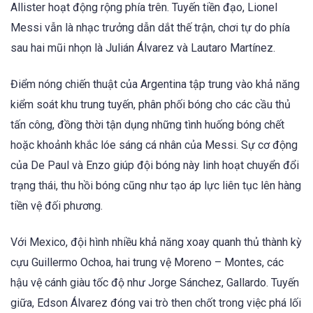
Allister hoạt động rộng phía trên. Tuyến tiền đạo, Lionel
Messi vẫn là nhạc trưởng dẫn dắt thế trận, chơi tự do phía
sau hai mũi nhọn là Julián Álvarez và Lautaro Martínez.
Điểm nóng chiến thuật của Argentina tập trung vào khả năng
kiểm soát khu trung tuyến, phân phối bóng cho các cầu thủ
tấn công, đồng thời tận dụng những tình huống bóng chết
hoặc khoảnh khắc lóe sáng cá nhân của Messi. Sự cơ động
của De Paul và Enzo giúp đội bóng này linh hoạt chuyển đổi
trạng thái, thu hồi bóng cũng như tạo áp lực liên tục lên hàng
tiền vệ đối phương.
Với Mexico, đội hình nhiều khả năng xoay quanh thủ thành kỳ
cựu Guillermo Ochoa, hai trung vệ Moreno – Montes, các
hậu vệ cánh giàu tốc độ như Jorge Sánchez, Gallardo. Tuyến
giữa, Edson Álvarez đóng vai trò then chốt trong việc phá lối