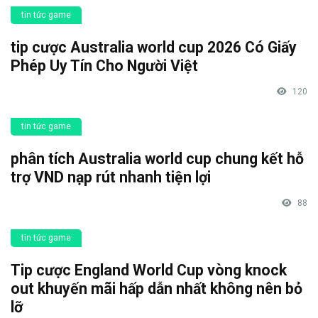
tin tức game
tip cược Australia world cup 2026 Có Giấy
Phép Uy Tín Cho Người Việt
120
tin tức game
phân tích Australia world cup chung kết hỗ
trợ VND nạp rút nhanh tiện lợi
88
tin tức game
Tip cược England World Cup vòng knock
out khuyến mãi hấp dẫn nhất không nên bỏ
lỡ