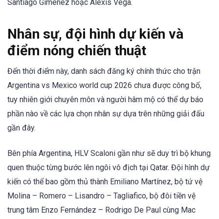
Santiago Giménez hoặc Alexis Vega.
Nhân sự, đội hình dự kiến và
điểm nóng chiến thuật
Đến thời điểm này, danh sách đăng ký chính thức cho trận
Argentina vs Mexico world cup 2026 chưa được công bố,
tuy nhiên giới chuyên môn và người hâm mộ có thể dự báo
phần nào về các lựa chọn nhân sự dựa trên những giải đấu
gần đây.
Bên phía Argentina, HLV Scaloni gần như sẽ duy trì bộ khung
quen thuộc từng bước lên ngôi vô địch tại Qatar. Đội hình dự
kiến có thể bao gồm thủ thành Emiliano Martínez, bộ tứ vệ
Molina – Romero – Lisandro – Tagliafico, bộ đôi tiền vệ
trung tâm Enzo Fernández – Rodrigo De Paul cùng Mac