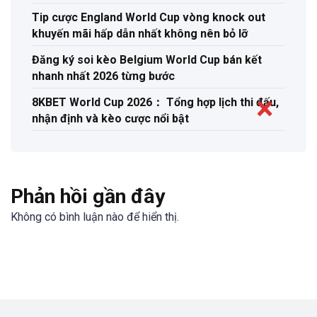
Tip cược England World Cup vòng knock out
khuyến mãi hấp dẫn nhất không nên bỏ lỡ
Đăng ký soi kèo Belgium World Cup bán kết
nhanh nhất 2026 từng bước
8KBET World Cup 2026： Tổng hợp lịch thi đấu,
nhận định và kèo cược nổi bật
Phản hồi gần đây
Không có bình luận nào để hiển thị.