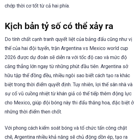
chớp thời cơ tốt từ cả hai phía.
Kịch bản tỷ số có thể xảy ra
Do tính chất cạnh tranh quyết liệt của bảng đấu cũng như vị
thế của hai đội tuyển, trận Argentina vs Mexico world cup
2026 được dự đoán sẽ diễn ra với tốc độ cao và mức độ
căng thẳng lớn ngay từ những phút đầu tiên. Argentina sở
hữu tập thể đồng đều, nhiều ngôi sao biết cách tạo ra khác
biệt trong thời điểm quyết định. Tuy nhiên, lợi thế sân nhà và
sự cổ vũ cuồng nhiệt từ khán giả có thể tiếp thêm động lực
cho Mexico, giúp đội bóng này thi đấu thăng hoa, đặc biệt ở
những thời điểm then chốt.
Với phong cách kiểm soát bóng và tổ chức tấn công chặt
chẽ, Argentina nhiều khả năng sẽ chủ động dồn ép, tạo ra