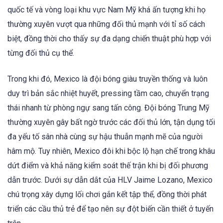
quốc tế và vòng loại khu vực Nam Mỹ khá ấn tượng khi họ
thường xuyên vượt qua những đối thủ mạnh với tỉ số cách
biệt, đồng thời cho thấy sự đa dạng chiến thuật phù hợp với
từng đối thủ cụ thể.
Trong khi đó, Mexico là đội bóng giàu truyền thống và luôn
duy trì bản sắc nhiệt huyết, pressing tầm cao, chuyển trạng
thái nhanh từ phòng ngự sang tấn công. Đội bóng Trung Mỹ
thường xuyên gây bất ngờ trước các đối thủ lớn, tận dụng tối
đa yếu tố sân nhà cùng sự hậu thuẫn mạnh mẽ của người
hâm mộ. Tuy nhiên, Mexico đôi khi bộc lộ hạn chế trong khâu
dứt điểm và khả năng kiểm soát thế trận khi bị đối phương
dẫn trước. Dưới sự dẫn dắt của HLV Jaime Lozano, Mexico
chú trọng xây dựng lối chơi gắn kết tập thể, đồng thời phát
triển các cầu thủ trẻ để tạo nên sự đột biến cần thiết ở tuyến