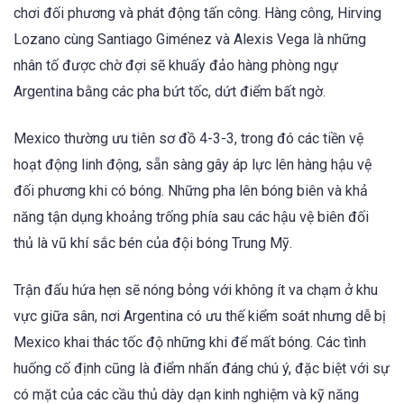
chơi đối phương và phát động tấn công. Hàng công, Hirving
Lozano cùng Santiago Giménez và Alexis Vega là những
nhân tố được chờ đợi sẽ khuấy đảo hàng phòng ngự
Argentina bằng các pha bứt tốc, dứt điểm bất ngờ.
Mexico thường ưu tiên sơ đồ 4-3-3, trong đó các tiền vệ
hoạt động linh động, sẵn sàng gây áp lực lên hàng hậu vệ
đối phương khi có bóng. Những pha lên bóng biên và khả
năng tận dụng khoảng trống phía sau các hậu vệ biên đối
thủ là vũ khí sắc bén của đội bóng Trung Mỹ.
Trận đấu hứa hẹn sẽ nóng bỏng với không ít va chạm ở khu
vực giữa sân, nơi Argentina có ưu thế kiểm soát nhưng dễ bị
Mexico khai thác tốc độ những khi để mất bóng. Các tình
huống cố định cũng là điểm nhấn đáng chú ý, đặc biệt với sự
có mặt của các cầu thủ dày dạn kinh nghiệm và kỹ năng