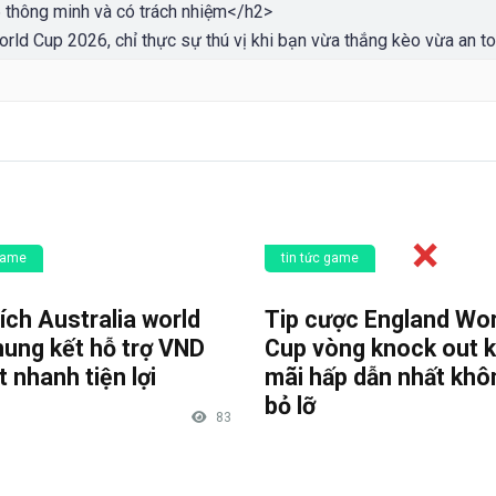
 thông minh và có trách nhiệm</h2>

 game
tin tức game
ích Australia world
Tip cược England Wor
hung kết hỗ trợ VND
Cup vòng knock out 
t nhanh tiện lợi
mãi hấp dẫn nhất khô
bỏ lỡ
83