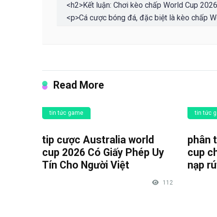
<h2>Kết luận: Chơi kèo chấp World Cup 2026
Read More
tin tức game
tin tức
tip cược Australia world
phân t
cup 2026 Có Giấy Phép Uy
cup c
Tín Cho Người Việt
nạp rú
112