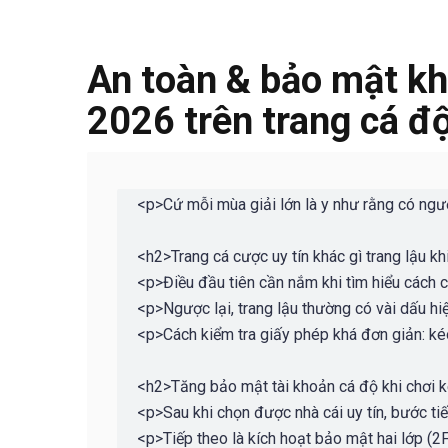
An toàn & bảo mật kh
2026 trên trang cá đ
<p>Cứ mỗi mùa giải lớn là y như rằng có ngườ
<h2>Trang cá cược uy tín khác gì trang lậu 
<p>Điều đầu tiên cần nắm khi tìm hiểu cách c
<p>Ngược lại, trang lậu thường có vài dấu hi
<p>Cách kiểm tra giấy phép khá đơn giản: kéo
<h2>Tăng bảo mật tài khoản cá độ khi chơi 
<p>Sau khi chọn được nhà cái uy tín, bước ti
<p>Tiếp theo là kích hoạt bảo mật hai lớp (