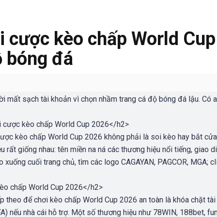
i cược kèo chấp World Cup
ộ bóng đá
i mất sạch tài khoản vì chọn nhầm trang cá độ bóng đá lậu. Có an
khi cược kèo chấp World Cup 2026</h2>

ược kèo chấp World Cup 2026 không phải là soi kèo hay bắt cửa n
ệu rất giống nhau: tên miền na ná các thương hiệu nổi tiếng, gia
 xuống cuối trang chủ, tìm các logo CAGAYAN, PAGCOR, MGA; click 
kèo chấp World Cup 2026</h2>

ếp theo để chơi kèo chấp World Cup 2026 an toàn là khóa chặt tài
2FA) nếu nhà cái hỗ trợ. Một số thương hiệu như 78WIN, 188bet, 