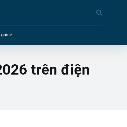
c game
2026 trên điện